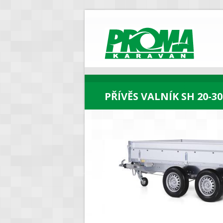
PROMA
Karavan
PŘÍVĚS VALNÍK SH 20-30