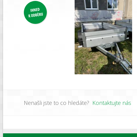
Nenašli jste to co hledáte?
Kontaktujte nás